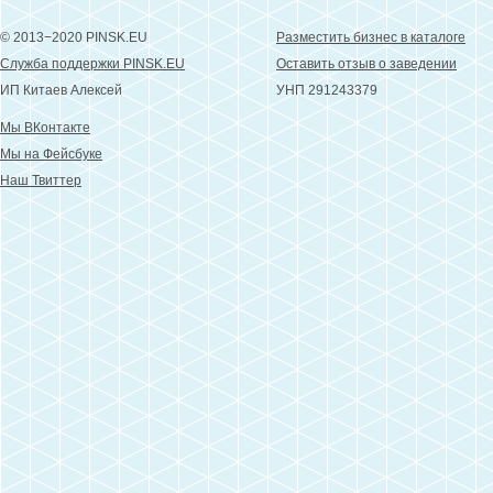
© 2013−2020 PINSK.EU
Разместить бизнес в каталоге
Служба поддержки PINSK.EU
Оставить отзыв о заведении
ИП Китаев Алексей
УНП 291243379
Мы ВКонтакте
Мы на Фейсбуке
Наш Твиттер