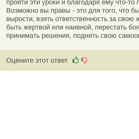
пройти эти уроки и благодаря ему что-то 
Возможно вы правы - это для того, что б
вырости, взять ответственность за свою 
быть жертвой или наивной, перестать боя
принимать решения, поднять свою самооц
Оцените этот ответ